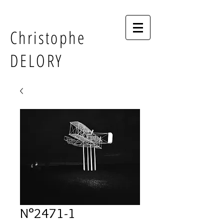
Christophe
DELORY
N°2471-1