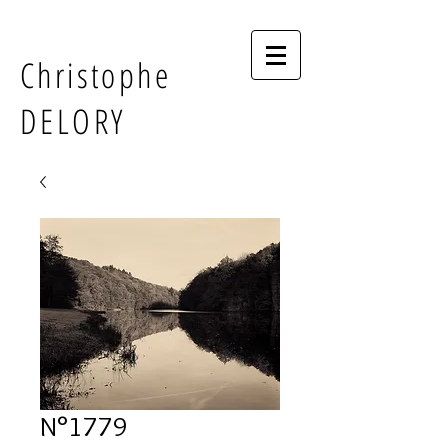
Christophe
DELORY
N°1779