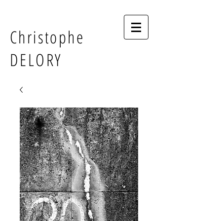
Christophe
DELORY